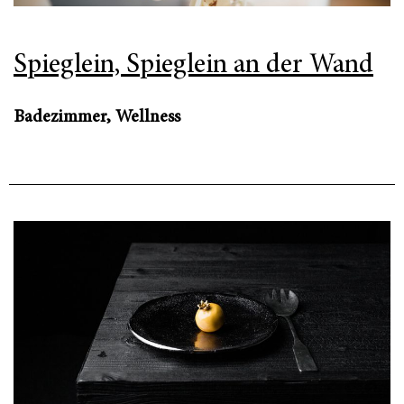
Spieglein, Spieglein an der Wand
Badezimmer, Wellness