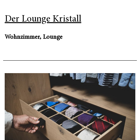
Der Lounge Kristall
Wohnzimmer, Lounge