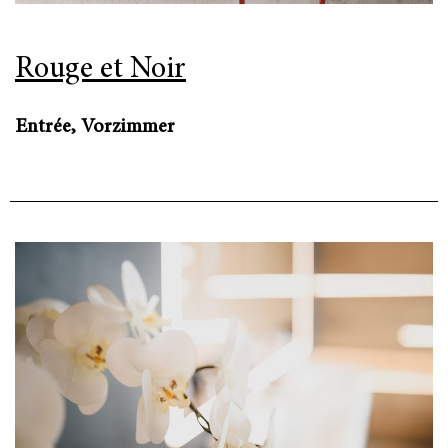
Rouge et Noir
Entrée, Vorzimmer