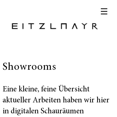
Showrooms
Eine kleine, feine Übersicht
aktueller Arbeiten haben wir hier
in digitalen Schauräumen