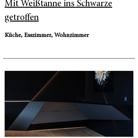
Mit Weißtanne ins Schwarze
getroffen
Küche, Esszimmer, Wohnzimmer