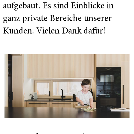
aufgebaut. Es sind Einblicke in
ganz private Bereiche unserer
Kunden. Vielen Dank dafür!