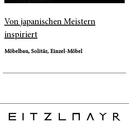
Von japanischen Meistern
inspiriert
Möbelbau, Solitär, Einzel-Möbel