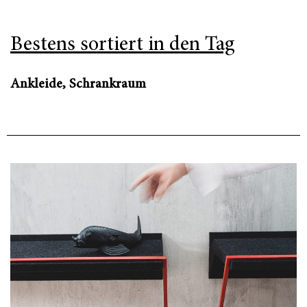
Bestens sortiert in den Tag
Ankleide, Schrankraum