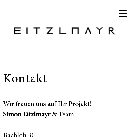
Kontakt
Wir freuen uns auf Ihr Projekt!
Simon Eitzlmayr
& Team
Bachloh 30