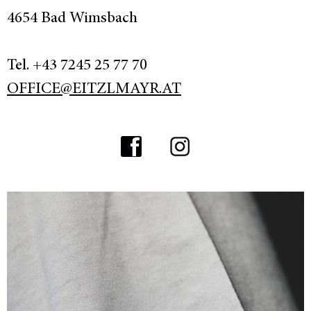
4654 Bad Wimsbach
Tel. +43 7245 25 77 70
OFFICE@EITZLMAYR.AT