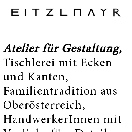
Atelier für Gestaltung,
Tischlerei mit Ecken
und Kanten,
Familientradition aus
Oberösterreich,
HandwerkerInnen mit