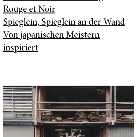
Rouge et Noir
Spieglein, Spieglein an der Wand
Von japanischen Meistern
inspiriert