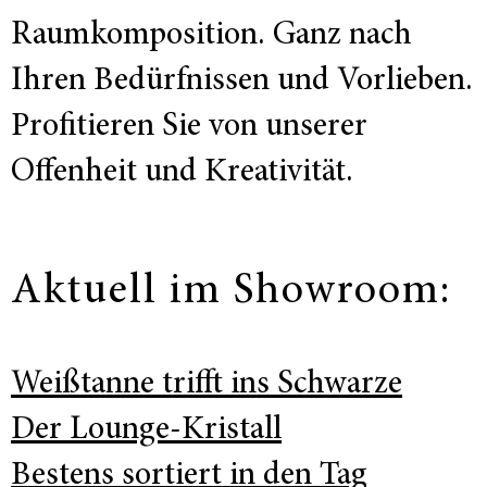
Raumkomposition. Ganz nach
Ihren Bedürfnissen und Vorlieben.
Profitieren Sie von unserer
Offenheit und Kreativität.
Aktuell im Showroom:
Weißtanne trifft ins Schwarze
Der Lounge-Kristall
Bestens sortiert in den Tag