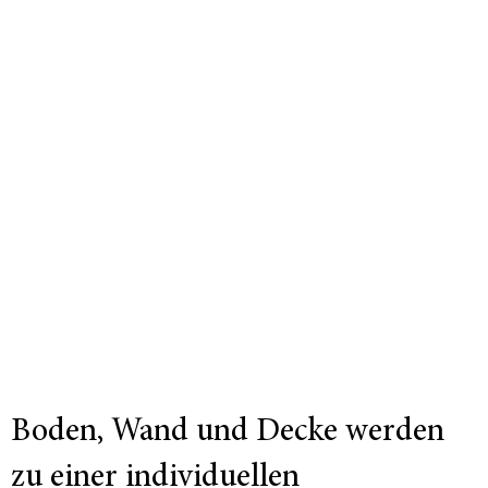
Boden, Wand und Decke werden
zu einer individuellen