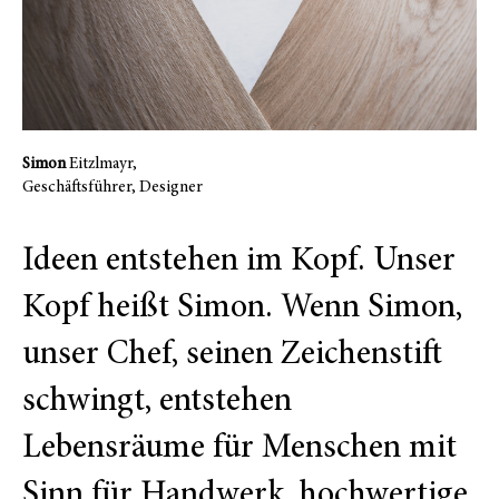
Simon
Eitzlmayr,
Geschäftsführer, Designer
Ideen entstehen im Kopf. Unser
Kopf heißt Simon. Wenn Simon,
unser Chef, seinen Zeichenstift
schwingt, entstehen
Lebensräume für Menschen mit
Sinn für Handwerk, hochwertige