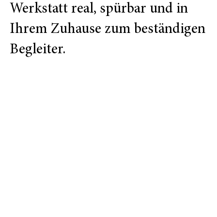
Werkstatt real, spürbar und in
Ihrem Zuhause zum beständigen
Begleiter.