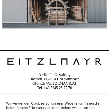
Atelier für Gestaltung
Bachloh 30, 4654 Bad Wimsbach
OFFICE@EITZLMAYR.AT
Tel. +43 7245 25 77 70
Wir verwenden Cookies auf unserer Website, um Ihnen die
bestmögliche Erfahrung zu bieten, indem wir uns an Ihre